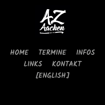
HOME
TERMINE
INFOS
LINKS
KONTAKT
[ENGLISH]