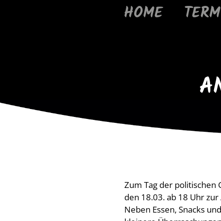
HOME
TERM
A
Zum Tag der politischen
den 18.03. ab 18 Uhr zur 
Neben Essen, Snacks und 