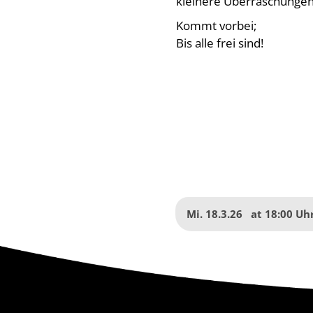
kleinere Überraschungen
Kommt vorbei;
Bis alle frei sind!
Mi. 18.3.26
at
18:00