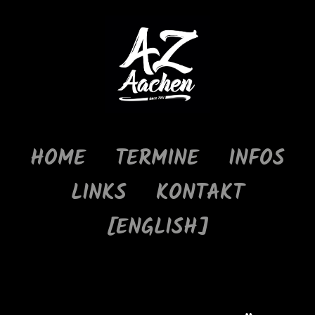
HOME
TERMINE
INFOS
LINKS
KONTAKT
[ENGLISH]