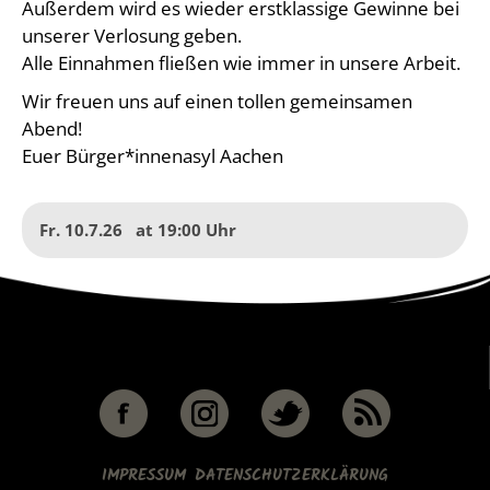
Außerdem wird es wieder erstklassige Gewinne bei
unserer Verlosung geben.
Alle Einnahmen fließen wie immer in unsere Arbeit.
Wir freuen uns auf einen tollen gemeinsamen
Abend!
Euer Bürger*innenasyl Aachen
Fr. 10.7.26
at
19:00
IMPRESSUM
DATENSCHUTZERKLÄRUNG