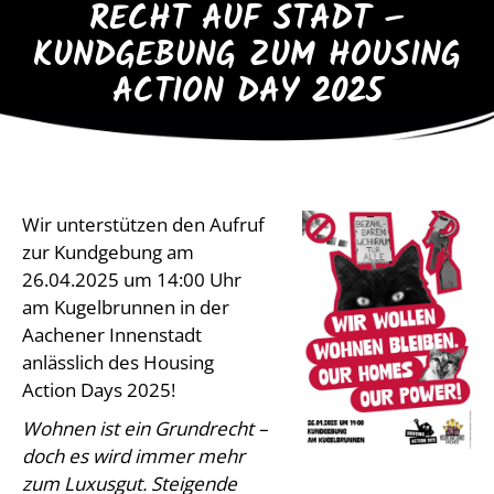
RECHT AUF STADT –
KUNDGEBUNG ZUM HOUSING
ACTION DAY 2025
Wir unterstützen den Aufruf
zur Kundgebung am
26.04.2025 um 14:00 Uhr
am Kugelbrunnen in der
Aachener Innenstadt
anlässlich des Housing
Action Days 2025!
Wohnen ist ein Grundrecht –
doch es wird immer mehr
zum Luxusgut. Steigende