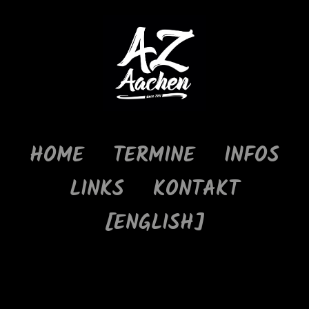
HOME
TERMINE
INFOS
LINKS
KONTAKT
[ENGLISH]