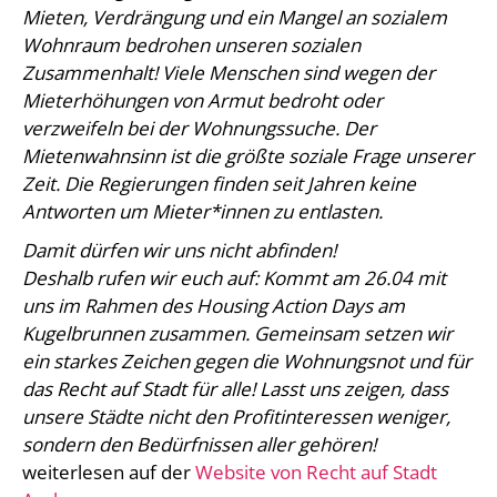
Mieten, Verdrängung und ein Mangel an sozialem
Wohnraum bedrohen unseren sozialen
Zusammenhalt! Viele Menschen sind wegen der
Mieterhöhungen von Armut bedroht oder
verzweifeln bei der Wohnungssuche. Der
Mietenwahnsinn ist die größte soziale Frage unserer
Zeit. Die Regierungen finden seit Jahren keine
Antworten um Mieter*innen zu entlasten.
Damit dürfen wir uns nicht abfinden!
Deshalb rufen wir euch auf: Kommt am 26.04 mit
uns im Rahmen des Housing Action Days am
Kugelbrunnen zusammen. Gemeinsam setzen wir
ein starkes Zeichen gegen die Wohnungsnot und für
das Recht auf Stadt für alle! Lasst uns zeigen, dass
unsere Städte nicht den Profitinteressen weniger,
sondern den Bedürfnissen aller gehören!
weiterlesen auf der
Website von Recht auf Stadt