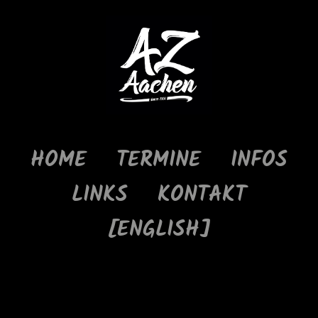
HOME
TERMINE
INFOS
LINKS
KONTAKT
[ENGLISH]