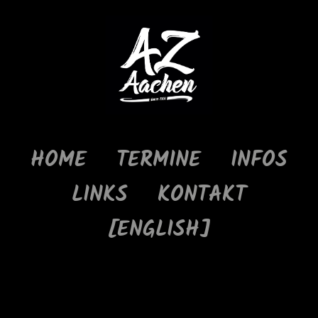
HOME
TERMINE
INFOS
LINKS
KONTAKT
[ENGLISH]