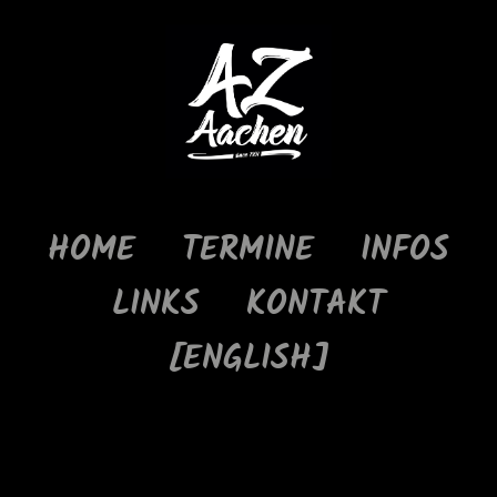
HOME
TERMINE
INFOS
LINKS
KONTAKT
[ENGLISH]