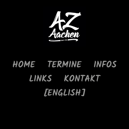
HOME
TERMINE
INFOS
LINKS
KONTAKT
[ENGLISH]