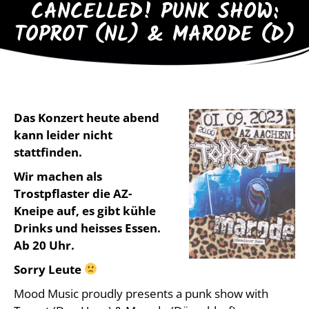
CANCELLED! PUNK SHOW:
TOPROT (NL) & MARODE (D)
Das Konzert heute abend
kann leider nicht
stattfinden.
Wir machen als
Trostpflaster die AZ-
Kneipe auf, es gibt kühle
Drinks und heisses Essen.
Ab 20 Uhr.
Sorry Leute
Mood Music proudly presents a punk show with