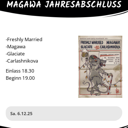
MAGAWA JAHRESABSCHLUSS
-Freshly Married
-Magawa
-Glaciate
-Carlashnikova
Einlass 18.30
Beginn 19.00
Sa. 6.12.25