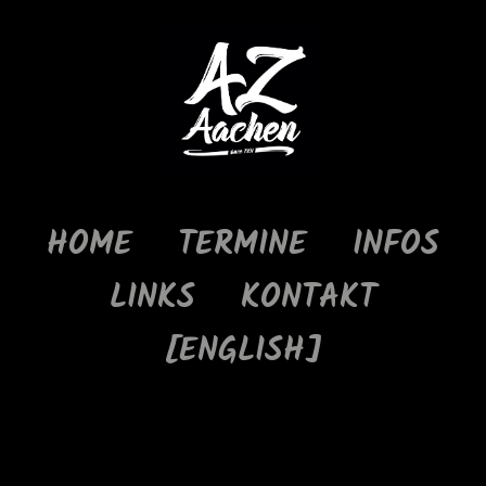
HOME
TERMINE
INFOS
LINKS
KONTAKT
[ENGLISH]