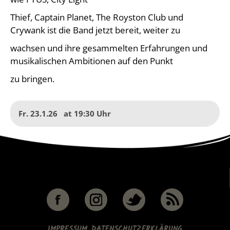
Thief, Captain Planet, The Royston Club und
Crywank ist die Band jetzt bereit, weiter zu
wachsen und ihre gesammelten Erfahrungen und
musikalischen Ambitionen auf den Punkt
zu bringen.
Fr. 23.1.26
at
19:30
IMPRESSUM
DATENSCHUTZERKLÄRUNG