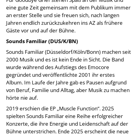
eine gute Zeit gemeinsam mit dem Publikum immer
an erster Stelle und sie freuen sich, nach langen
Jahren endlich zurückzukehren ins AZ als frühere
Gäste vor und auf der Bühne.
Sounds Familiar (DUS/K/BN)
Sounds Familiar (Düsseldorf/Köln/Bonn) machen seit
2000 Musik und es ist kein Ende in Sicht. Die Band
wurde während des Aufstiegs des Emocore
gegründet und veröffentlichte 2001 ihr erstes
Album. Im Laufe der Jahre gab es Pausen aufgrund
von Beruf, Familie und Alltag, aber Musik zu machen
hörte nie auf.
2019 erschien die EP „Muscle Function“. 2025
spielten Sounds Familiar eine Reihe erfolgreicher
Konzerte, die ihre Energie und Leidenschaft auf der
Bühne unterstrichen. Ende 2025 erscheint die neue