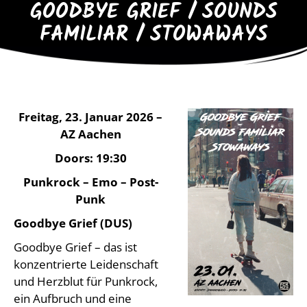
GOODBYE GRIEF / SOUNDS
FAMILIAR / STOWAWAYS
Freitag, 23. Januar 2026 –
AZ Aachen
Doors: 19:30
Punkrock – Emo – Post-
Punk
Goodbye Grief (DUS)
Goodbye Grief – das ist
konzentrierte Leidenschaft
und Herzblut für Punkrock,
ein Aufbruch und eine