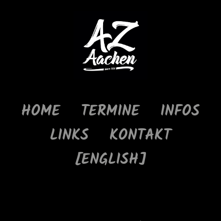
HOME
TERMINE
INFOS
LINKS
KONTAKT
[ENGLISH]