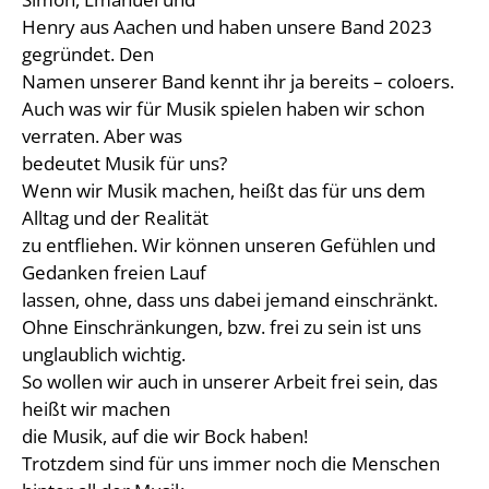
Henry aus Aachen und haben unsere Band 2023
gegründet. Den
Namen unserer Band kennt ihr ja bereits – coloers.
Auch was wir für Musik spielen haben wir schon
verraten. Aber was
bedeutet Musik für uns?
Wenn wir Musik machen, heißt das für uns dem
Alltag und der Realität
zu entfliehen. Wir können unseren Gefühlen und
Gedanken freien Lauf
lassen, ohne, dass uns dabei jemand einschränkt.
Ohne Einschränkungen, bzw. frei zu sein ist uns
unglaublich wichtig.
So wollen wir auch in unserer Arbeit frei sein, das
heißt wir machen
die Musik, auf die wir Bock haben!
Trotzdem sind für uns immer noch die Menschen