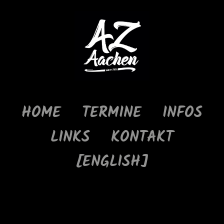
HOME
TERMINE
INFOS
LINKS
KONTAKT
[ENGLISH]