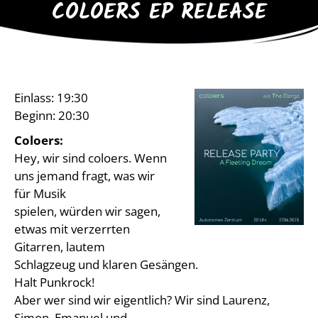
COLOERS EP RELEASE
Einlass: 19:30
Beginn: 20:30
Coloers:
Hey, wir sind coloers. Wenn
uns jemand fragt, was wir
für Musik
spielen, würden wir sagen,
etwas mit verzerrten
Gitarren, lautem
Schlagzeug und klaren Gesängen.
Halt Punkrock!
Aber wer sind wir eigentlich? Wir sind Laurenz,
Simon, Emanuel und