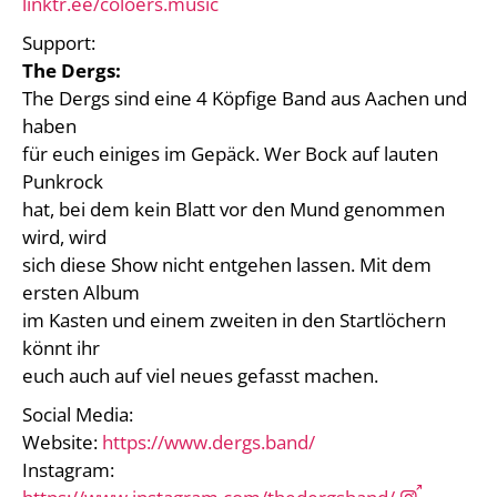
linktr.ee/coloers.music
Support:
The Dergs:
The Dergs sind eine 4 Köpfige Band aus Aachen und
haben
für euch einiges im Gepäck. Wer Bock auf lauten
Punkrock
hat, bei dem kein Blatt vor den Mund genommen
wird, wird
sich diese Show nicht entgehen lassen. Mit dem
ersten Album
im Kasten und einem zweiten in den Startlöchern
könnt ihr
euch auch auf viel neues gefasst machen.
Social Media:
Website:
https://www.dergs.band/
Instagram: