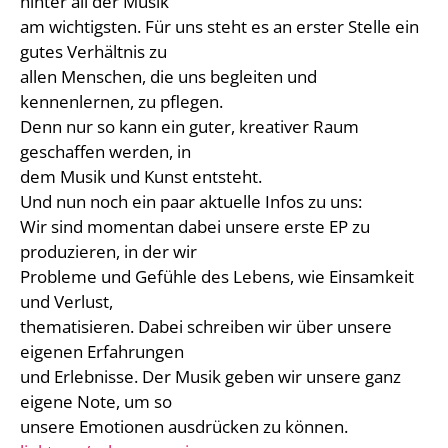
hinter all der Musik
am wichtigsten. Für uns steht es an erster Stelle ein
gutes Verhältnis zu
allen Menschen, die uns begleiten und
kennenlernen, zu pflegen.
Denn nur so kann ein guter, kreativer Raum
geschaffen werden, in
dem Musik und Kunst entsteht.
Und nun noch ein paar aktuelle Infos zu uns:
Wir sind momentan dabei unsere erste EP zu
produzieren, in der wir
Probleme und Gefühle des Lebens, wie Einsamkeit
und Verlust,
thematisieren. Dabei schreiben wir über unsere
eigenen Erfahrungen
und Erlebnisse. Der Musik geben wir unsere ganz
eigene Note, um so
unsere Emotionen ausdrücken zu können.