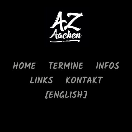
HOME
TERMINE
INFOS
LINKS
KONTAKT
[ENGLISH]