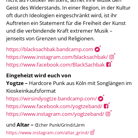
Geist des Widerstands. In einer Region, in der Kultur
oft durch Ideologien eingeschränkt wird, ist ihr
Auftreten ein Statement für die Freiheit der Kunst
und die verbindende Kraft extremer Musik –
jenseits von Grenzen und Religionen.
https://blacksachbak.bandcamp.com
https://www.instagram.com/blacksachbak/
https://www.facebook.com/BlackSachbak
Eingeheizt wird euch von
Yogtze –
Hardcore Punk aus Köln mit Songlängen im
Kioskeinkaufsformat
https://wirsindyogtze.bandcamp.com/
https://www.facebook.com/yogtzeband/
https://www.instagram.com/yogtzeband/
und
Altar –
Œcher Punk/Grind/Lärm
https://www.instagram.com/altar_grind/