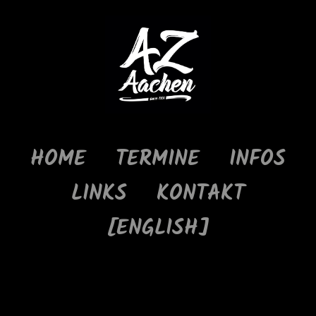
HOME
TERMINE
INFOS
LINKS
KONTAKT
[ENGLISH]