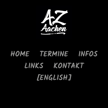
HOME
TERMINE
INFOS
LINKS
KONTAKT
[ENGLISH]