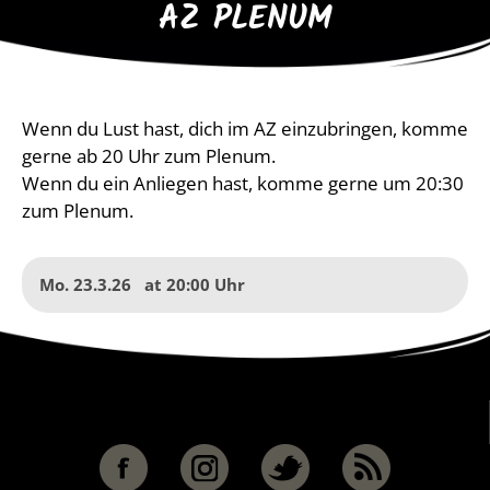
AZ PLENUM
Wenn du Lust hast, dich im AZ einzubringen, komme
gerne ab 20 Uhr zum Plenum.
Wenn du ein Anliegen hast, komme gerne um 20:30
zum Plenum.
Mo. 23.3.26
at
20:00