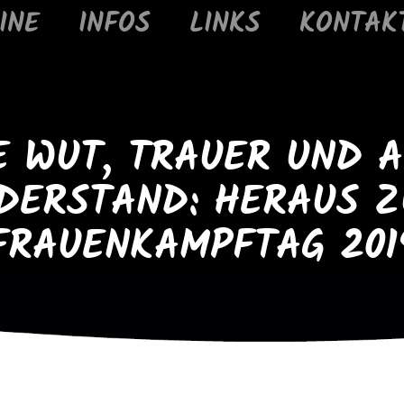
INE
INFOS
LINKS
KONTAK
 WUT, TRAUER UND A
DERSTAND: HERAUS 
FRAUENKAMPFTAG 201