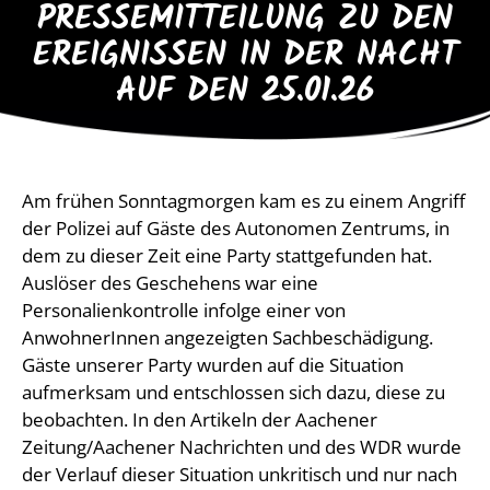
PRESSEMITTEILUNG ZU DEN
EREIGNISSEN IN DER NACHT
AUF DEN 25.01.26
Am frühen Sonntagmorgen kam es zu einem Angriff
der Polizei auf Gäste des Autonomen Zentrums, in
dem zu dieser Zeit eine Party stattgefunden hat.
Auslöser des Geschehens war eine
Personalienkontrolle infolge einer von
AnwohnerInnen angezeigten Sachbeschädigung.
Gäste unserer Party wurden auf die Situation
aufmerksam und entschlossen sich dazu, diese zu
beobachten. In den Artikeln der Aachener
Zeitung/Aachener Nachrichten und des WDR wurde
der Verlauf dieser Situation unkritisch und nur nach