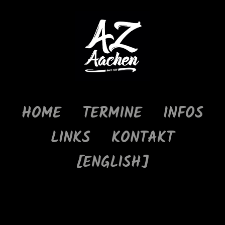
HOME
TERMINE
INFOS
LINKS
KONTAKT
[ENGLISH]