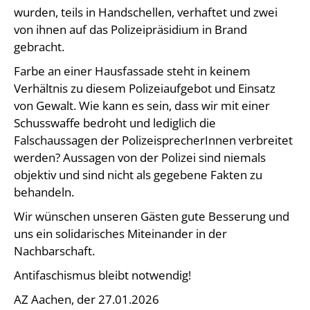
wurden, teils in Handschellen, verhaftet und zwei
von ihnen auf das Polizeipräsidium in Brand
gebracht.
Farbe an einer Hausfassade steht in keinem
Verhältnis zu diesem Polizeiaufgebot und Einsatz
von Gewalt. Wie kann es sein, dass wir mit einer
Schusswaffe bedroht und lediglich die
Falschaussagen der PolizeisprecherInnen verbreitet
werden? Aussagen von der Polizei sind niemals
objektiv und sind nicht als gegebene Fakten zu
behandeln.
Wir wünschen unseren Gästen gute Besserung und
uns ein solidarisches Miteinander in der
Nachbarschaft.
Antifaschismus bleibt notwendig!
AZ Aachen, der 27.01.2026