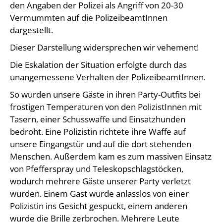
den Angaben der Polizei als Angriff von 20-30
Vermummten auf die PolizeibeamtInnen
dargestellt.
Dieser Darstellung widersprechen wir vehement!
Die Eskalation der Situation erfolgte durch das
unangemessene Verhalten der PolizeibeamtInnen.
So wurden unsere Gäste in ihren Party-Outfits bei
frostigen Temperaturen von den PolizistInnen mit
Tasern, einer Schusswaffe und Einsatzhunden
bedroht. Eine Polizistin richtete ihre Waffe auf
unsere Eingangstür und auf die dort stehenden
Menschen. Außerdem kam es zum massiven Einsatz
von Pfefferspray und Teleskopschlagstöcken,
wodurch mehrere Gäste unserer Party verletzt
wurden. Einem Gast wurde anlasslos von einer
Polizistin ins Gesicht gespuckt, einem anderen
wurde die Brille zerbrochen. Mehrere Leute