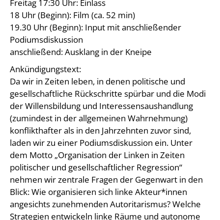
Freitag 17:30 Uhr: Einlass
18 Uhr (Beginn): Film (ca. 52 min)
19.30 Uhr (Beginn): Input mit anschließender
Podiumsdiskussion
anschließend: Ausklang in der Kneipe
Ankündigungstext:
Da wir in Zeiten leben, in denen politische und
gesellschaftliche Rückschritte spürbar und die Modi
der Willensbildung und Interessensaushandlung
(zumindest in der allgemeinen Wahrnehmung)
konflikthafter als in den Jahrzehnten zuvor sind,
laden wir zu einer Podiumsdiskussion ein. Unter
dem Motto „Organisation der Linken in Zeiten
politischer und gesellschaftlicher Regression“
nehmen wir zentrale Fragen der Gegenwart in den
Blick: Wie organisieren sich linke Akteur*innen
angesichts zunehmenden Autoritarismus? Welche
Strategien entwickeln linke Räume und autonome