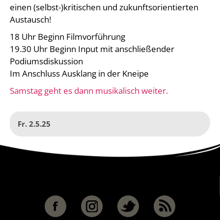
einen (selbst-)kritischen und zukunftsorientierten
Austausch!
18 Uhr Beginn Filmvorführung
19.30 Uhr Beginn Input mit anschließender
Podiumsdiskussion
Im Anschluss Ausklang in der Kneipe
Samstag geht es dann musikalisch weiter.
Fr. 2.5.25