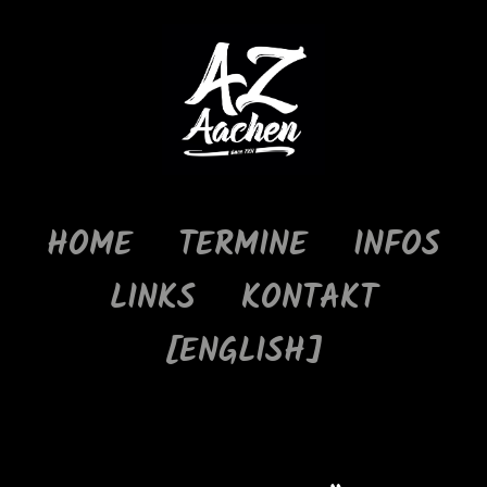
HOME
TERMINE
INFOS
LINKS
KONTAKT
[ENGLISH]