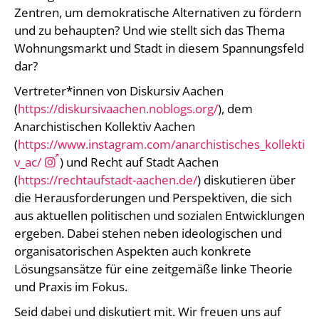
Zentren, um demokratische Alternativen zu fördern
und zu behaupten? Und wie stellt sich das Thema
Wohnungsmarkt und Stadt in diesem Spannungsfeld
dar?
Vertreter*innen von Diskursiv Aachen
(
https://diskursivaachen.noblogs.org/
), dem
Anarchistischen Kollektiv Aachen
(
https://www.instagram.com/anarchistisches_kollekti
v_ac/
) und Recht auf Stadt Aachen
(
https://rechtaufstadt-aachen.de/
) diskutieren über
die Herausforderungen und Perspektiven, die sich
aus aktuellen politischen und sozialen Entwicklungen
ergeben. Dabei stehen neben ideologischen und
organisatorischen Aspekten auch konkrete
Lösungsansätze für eine zeitgemäße linke Theorie
und Praxis im Fokus.
Seid dabei und diskutiert mit. Wir freuen uns auf