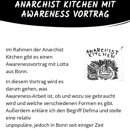
ANARCHIST KITCHEN MIT
AWARENESS VORTRAG
Im Rahmen der Anarchist
Kitchen gibt es einen
Awarenessvortrag mit Lotta
aus Bonn.
In diesem Vortrag wird es
darum gehen, was
Awareness-Arbeit ist, ob und wozu sie gebraucht
wird und welche verschiedenen Formen es gibt.
Außerdem erkläre ich den Begriff Defma und stelle
eine relativ
unpopuläre, jedoch in Bonn seit einiger Zeit