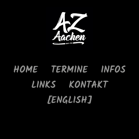
HOME
TERMINE
INFOS
LINKS
KONTAKT
[ENGLISH]