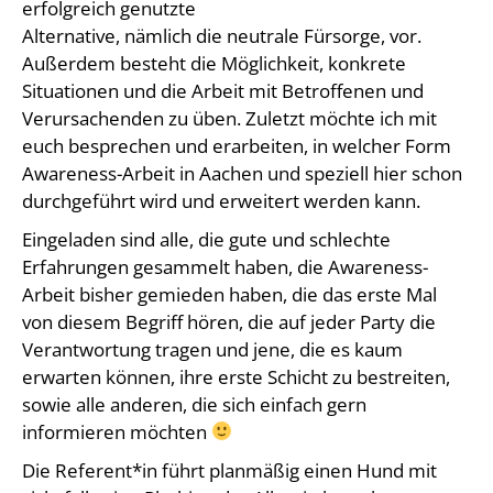
erfolgreich genutzte
Alternative, nämlich die neutrale Fürsorge, vor.
Außerdem besteht die Möglichkeit, konkrete
Situationen und die Arbeit mit Betroffenen und
Verursachenden zu üben. Zuletzt möchte ich mit
euch besprechen und erarbeiten, in welcher Form
Awareness-Arbeit in Aachen und speziell hier schon
durchgeführt wird und erweitert werden kann.
Eingeladen sind alle, die gute und schlechte
Erfahrungen gesammelt haben, die Awareness-
Arbeit bisher gemieden haben, die das erste Mal
von diesem Begriff hören, die auf jeder Party die
Verantwortung tragen und jene, die es kaum
erwarten können, ihre erste Schicht zu bestreiten,
sowie alle anderen, die sich einfach gern
informieren möchten
Die Referent*in führt planmäßig einen Hund mit